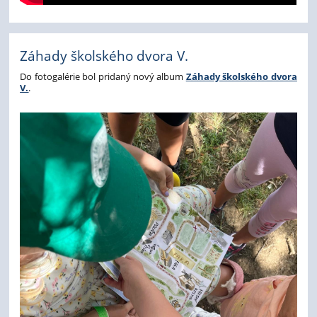
Záhady školského dvora V.
Do fotogalérie bol pridaný nový album
Záhady školského dvora
V.
.